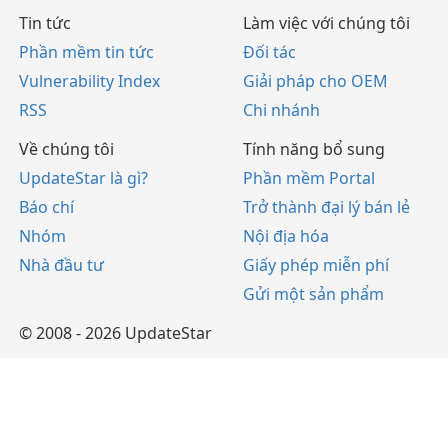
Tin tức
Làm việc với chúng tôi
Phần mềm tin tức
Đối tác
Vulnerability Index
Giải pháp cho OEM
RSS
Chi nhánh
Về chúng tôi
Tính năng bổ sung
UpdateStar là gì?
Phần mềm Portal
Báo chí
Trở thành đại lý bán lẻ
Nhóm
Nội địa hóa
Nhà đầu tư
Giấy phép miễn phí
Gửi một sản phẩm
© 2008 - 2026 UpdateStar