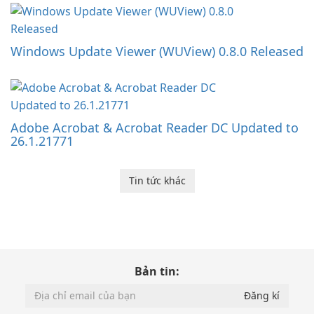
Windows Update Viewer (WUView) 0.8.0 Released
Adobe Acrobat & Acrobat Reader DC Updated to
26.1.21771
Tin tức khác
Bản tin: