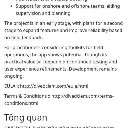
Support for onshore and offshore teams, aiding
supervision and planning
The project is in an early stage, with plans for a second
stage to expand features and improve reliability based
on field feedback.
For practitioners considering toolkits for field
operations, the app shows potential, though its
practical value will depend on continued testing and
user experience refinements. Development remains
ongoing.
EULA :: http://divedciem.com/eula.html
Terms & Conditions :: http://divedciem.com/terms-
conditions.html
Tổng quan