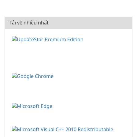
Tải về nhiều nhất