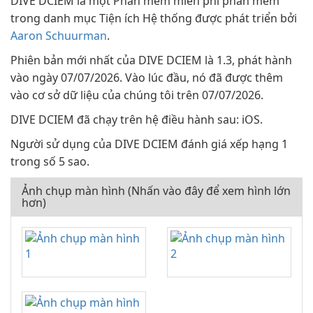
DIVE DCIEM là một Phần mềm miễn phí phần mềm
trong danh mục Tiện ích Hệ thống được phát triển bởi
Aaron Schuurman
.
Phiên bản mới nhất của DIVE DCIEM là 1.3, phát hành
vào ngày 07/07/2026. Vào lúc đầu, nó đã được thêm
vào cơ sở dữ liệu của chúng tôi trên 07/07/2026.
DIVE DCIEM đã chạy trên hệ điều hành sau: iOS.
Người sử dụng của DIVE DCIEM đánh giá xếp hạng 1
trong số 5 sao.
Ảnh chụp màn hình (Nhấn vào đây để xem hình lớn
hơn)