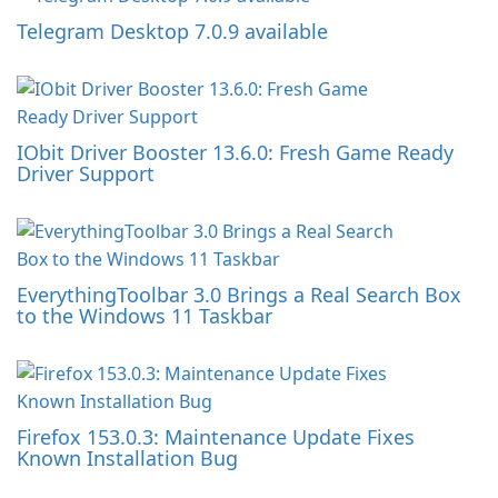
Telegram Desktop 7.0.9 available
IObit Driver Booster 13.6.0: Fresh Game Ready
Driver Support
EverythingToolbar 3.0 Brings a Real Search Box
to the Windows 11 Taskbar
Firefox 153.0.3: Maintenance Update Fixes
Known Installation Bug