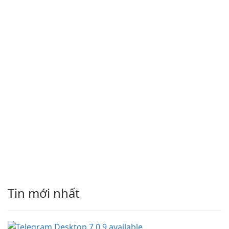
Tin mới nhất