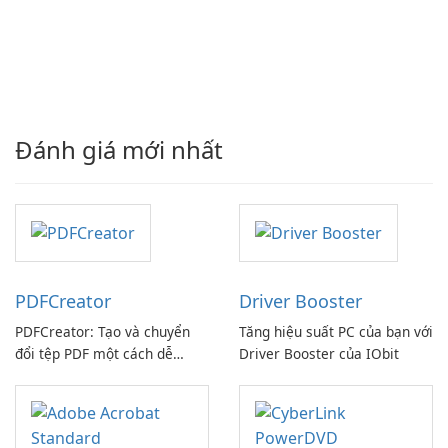
Đánh giá mới nhất
PDFCreator
Driver Booster
PDFCreator: Tạo và chuyển
Tăng hiệu suất PC của bạn với
đổi tệp PDF một cách dễ
Driver Booster của IObit
dàng!